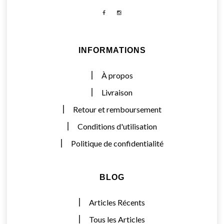
Facebook
Instagram
INFORMATIONS
À propos
Livraison
Retour et remboursement
Conditions d'utilisation
Politique de confidentialité
BLOG
Articles Récents
Tous les Articles